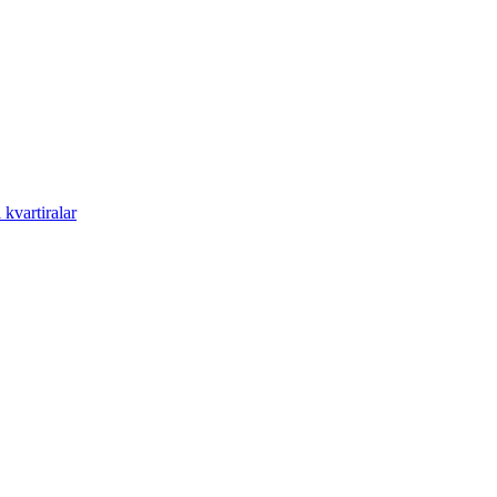
kvartiralar