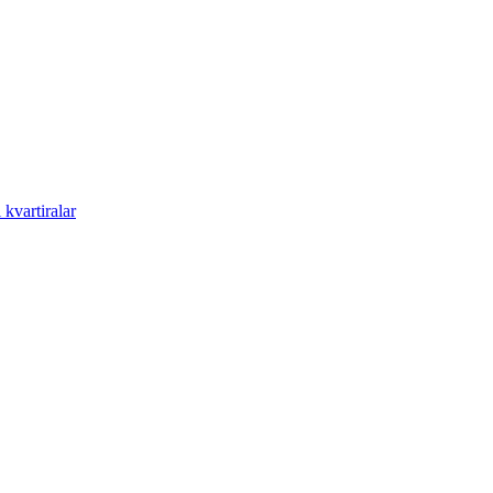
kvartiralar