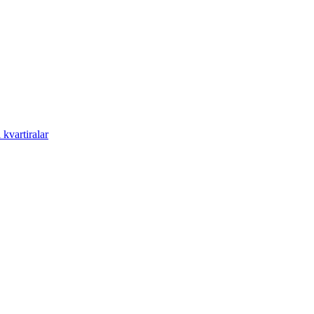
kvartiralar