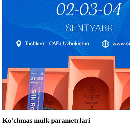
Ko'chmas mulk parametrlari