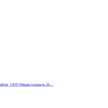
айон 1/6/9 Общая площадь 26…