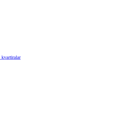
kvartiralar