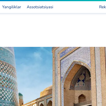
Yangiliklar
Assotsiatsiyasi
Rek