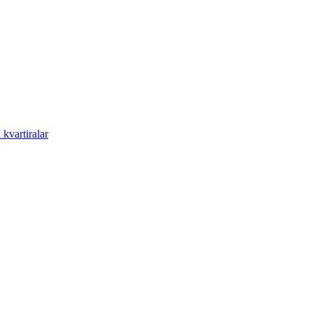
kvartiralar